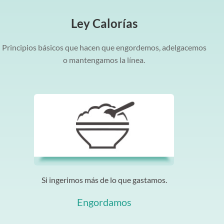
Ley Calorías
Principios básicos que hacen que engordemos, adelgacemos
o mantengamos la línea.
Si ingerimos más de lo que gastamos.
Engordamos