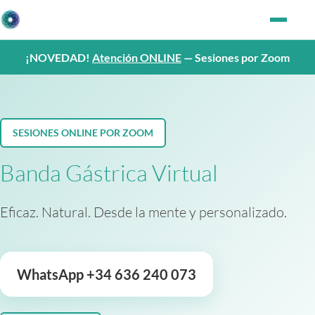
¡NOVEDAD!
Atención ONLINE
— Sesiones por Zoom
SESIONES ONLINE POR ZOOM
Banda Gástrica Virtual
Eficaz. Natural. Desde la mente y personalizado.
WhatsApp +34 636 240 073