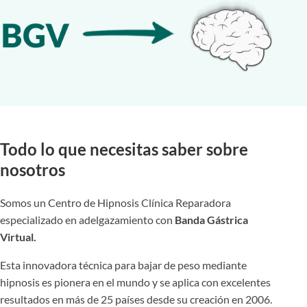
Todo lo que necesitas saber sobre
nosotros
Somos un Centro de Hipnosis Clínica Reparadora
especializado en adelgazamiento con
Banda Gástrica
Virtual.
Esta innovadora técnica para bajar de peso mediante
hipnosis es pionera en el mundo y se aplica con excelentes
resultados en más de 25 países desde su creación en 2006.