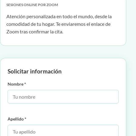
SESIONES ONLINE POR ZOOM
Atención personalizada en todo el mundo, desde la
comodidad de tu hogar. Te enviaremos el enlace de
Zoom tras confirmar la cita.
Solicitar información
Nombre *
Apellido *