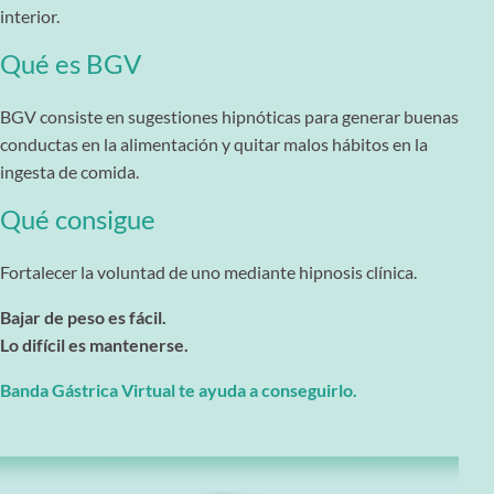
interior.
Qué es BGV
BGV consiste en sugestiones hipnóticas para generar buenas
conductas en la alimentación y quitar malos hábitos en la
ingesta de comida.
Qué consigue
Fortalecer la voluntad de uno mediante hipnosis clínica.
Bajar de peso es fácil.
Lo difícil es mantenerse.
Banda Gástrica Virtual te ayuda a conseguirlo.