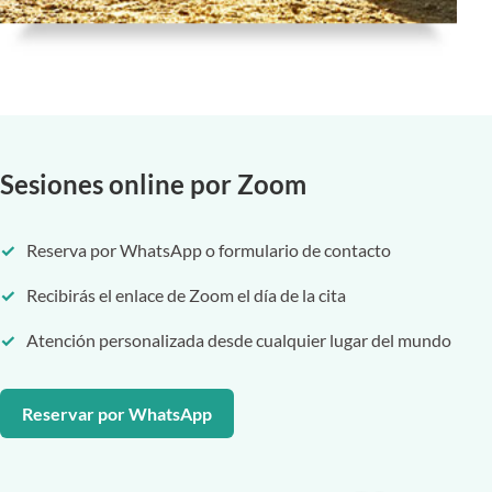
Sesiones online por Zoom
Reserva por WhatsApp o formulario de contacto
Recibirás el enlace de Zoom el día de la cita
Atención personalizada desde cualquier lugar del mundo
Reservar por WhatsApp