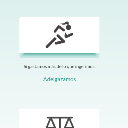
Si gastamos más de lo que ingerimos.
Adelgazamos