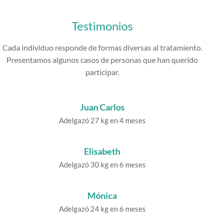
Testimonios
Cada individuo responde de formas diversas al tratamiento.
Presentamos algunos casos de personas que han querido
participar.
Juan Carlos
Adelgazó 27 kg en 4 meses
Elisabeth
Adelgazó 30 kg en 6 meses
Mónica
Adelgazó 24 kg en 6 meses