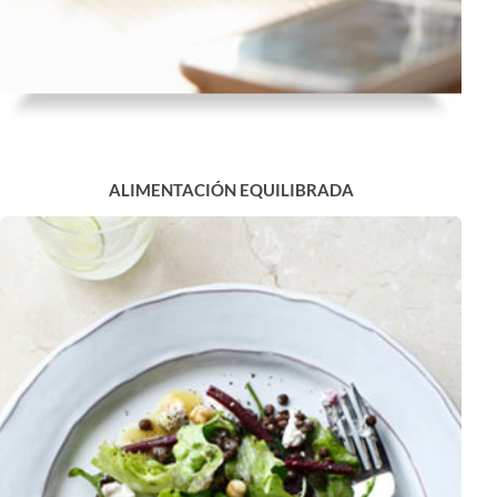
ALIMENTACIÓN EQUILIBRADA