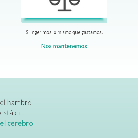
Si ingerimos lo mismo que gastamos.
Nos mantenemos
el hambre
está en
el cerebro