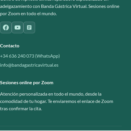
adelgazamiento con Banda Gástrica Virtual. Sesiones online
por Zoom en todo el mundo.
Contacto
+34 636 240 073 (WhatsApp)
info@bandagastricavirtual.es
Sesiones online por Zoom
Atención personalizada en todo el mundo, desde la
comodidad de tu hogar. Te enviaremos el enlace de Zoom
tras confirmar la cita.