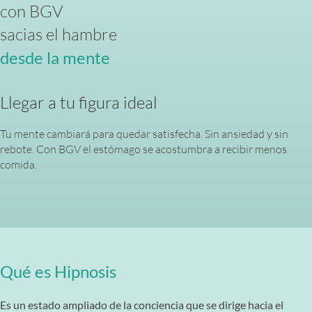
con BGV
sacias el hambre
desde la mente
Llegar a tu figura ideal
Tu mente cambiará para quedar satisfecha. Sin ansiedad y sin
rebote. Con BGV el estómago se acostumbra a recibir menos
comida.
Qué es Hipnosis
Es un estado ampliado de la conciencia que se dirige hacia el