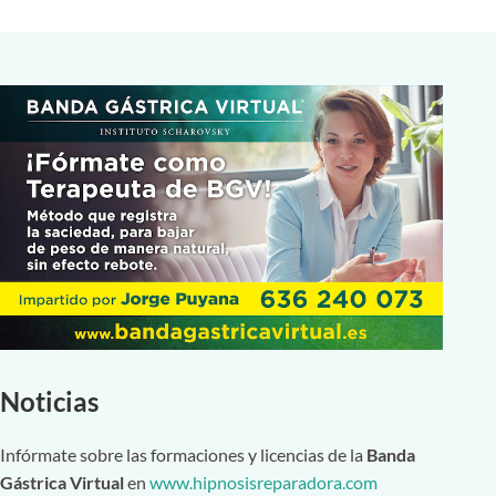
Noticias
Infórmate sobre las formaciones y licencias de la
Banda
Gástrica Virtual
en
www.hipnosisreparadora.com