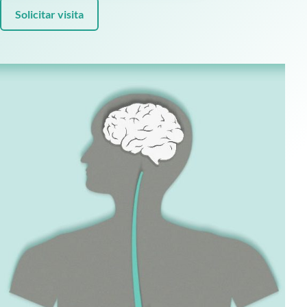
Solicitar visita