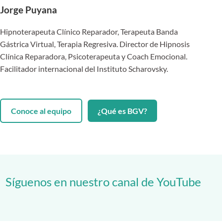
Jorge Puyana
Hipnoterapeuta Clínico Reparador, Terapeuta Banda
Gástrica Virtual, Terapia Regresiva. Director de Hipnosis
Clínica Reparadora, Psicoterapeuta y Coach Emocional.
Facilitador internacional del Instituto Scharovsky.
Conoce al equipo
¿Qué es BGV?
Síguenos en nuestro canal de YouTube