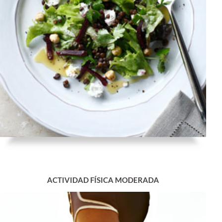
ACTIVIDAD FÍSICA MODERADA