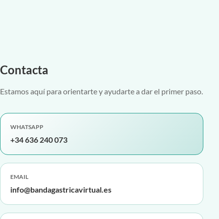
Contacta
Estamos aquí para orientarte y ayudarte a dar el primer paso.
WHATSAPP
+34 636 240 073
EMAIL
info@bandagastricavirtual.es