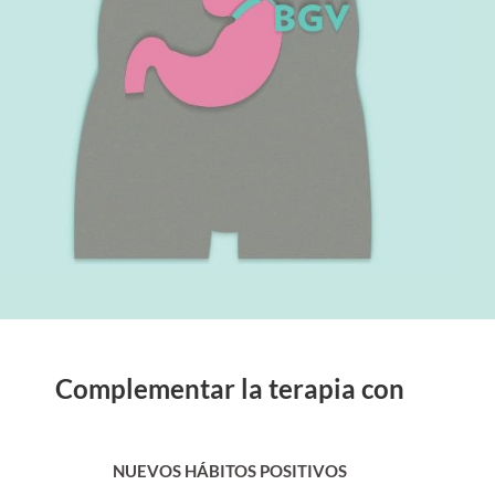
Complementar la terapia con
NUEVOS HÁBITOS POSITIVOS