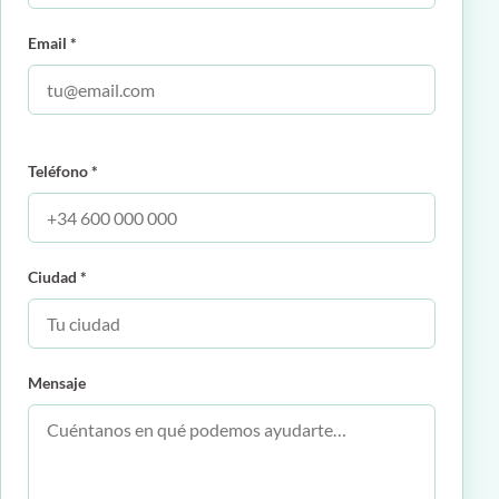
Email *
Teléfono *
Ciudad *
Mensaje